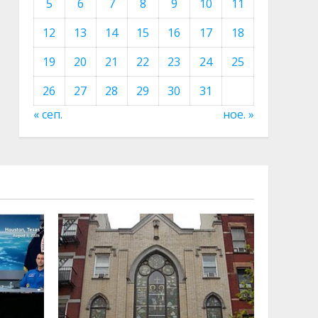
5
6
7
8
9
10
11
12
13
14
15
16
17
18
19
20
21
22
23
24
25
26
27
28
29
30
31
« сеп.
ное. »