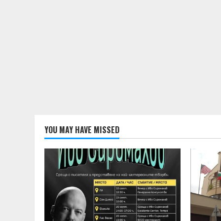
YOU MAY HAVE MISSED