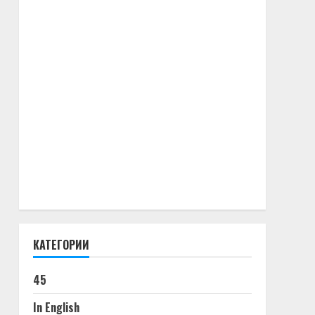
КАТЕГОРИИ
45
In English