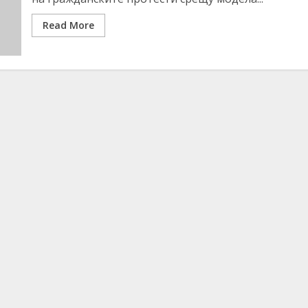
Read More