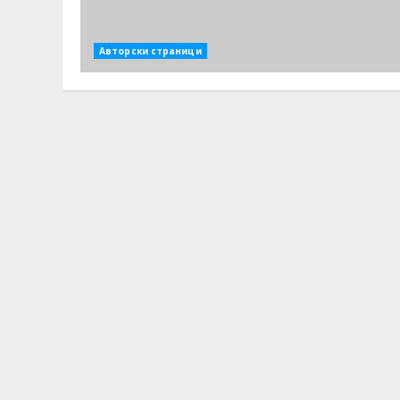
Авторски страници