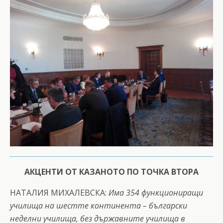
АКЦЕНТИ ОТ КАЗАНОТО ПО ТОЧКА ВТОРА
НАТАЛИЯ МИХАЛЕВСКА:
Има 354 функциониращи
училища на шестте континента – български
неделни училища, без държавните училища в