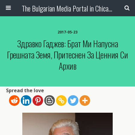
The Bulgarian Media Portal in Chicago
2017-05-23
Здравко Гаджев: Брат Ми Напусна
Грешната Земя, Притеснен За Ценния Си
Архив
Spread the love