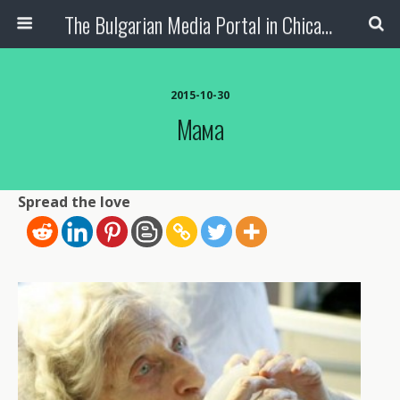
The Bulgarian Media Portal in Chicago
2015-10-30
Мама
Spread the love