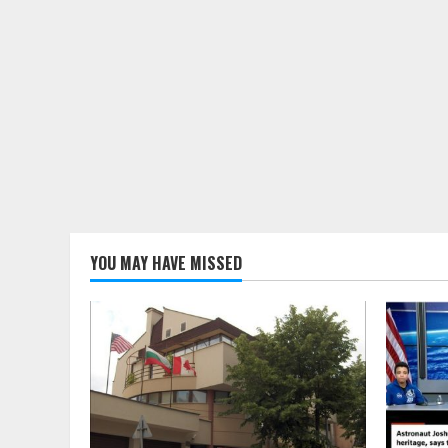
YOU MAY HAVE MISSED