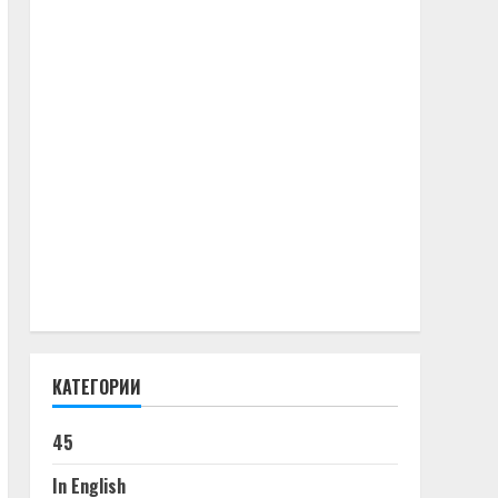
КАТЕГОРИИ
45
In English