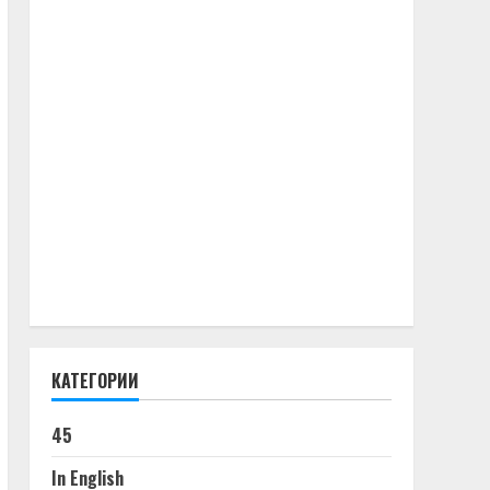
КАТЕГОРИИ
45
In English