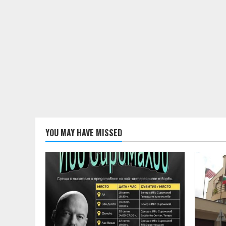
YOU MAY HAVE MISSED