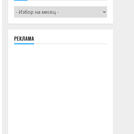
Архив
РЕКЛАМА