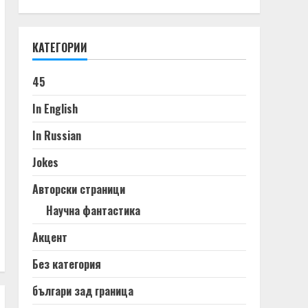
КАТЕГОРИИ
45
In English
In Russian
Jokes
Авторски страници
Научна фантастика
Акцент
Без категория
българи зад граница