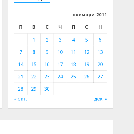
ноември 2011
П
В
С
Ч
П
С
Н
1
2
3
4
5
6
7
8
9
10
11
12
13
14
15
16
17
18
19
20
21
22
23
24
25
26
27
28
29
30
« окт.
дек. »