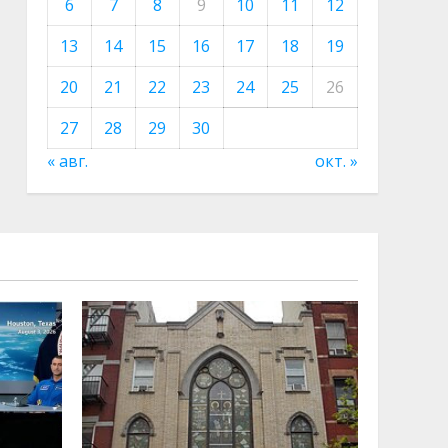
6
7
8
9
10
11
12
13
14
15
16
17
18
19
20
21
22
23
24
25
26
27
28
29
30
« авг.
окт. »