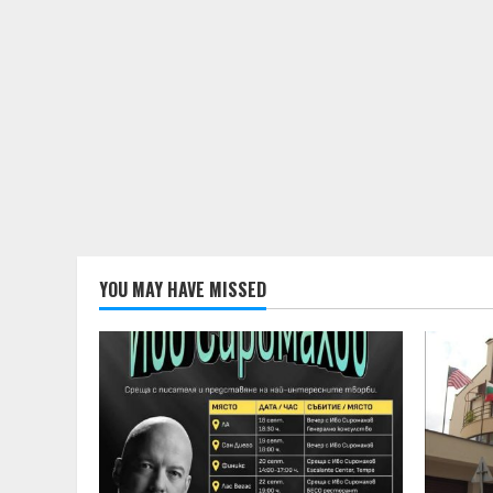
YOU MAY HAVE MISSED