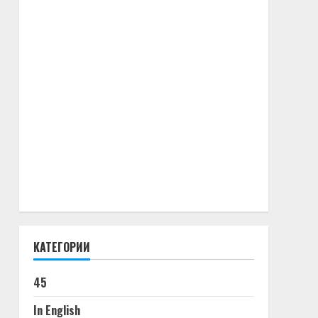
КАТЕГОРИИ
45
In English