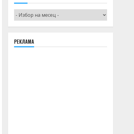
Архив
РЕКЛАМА