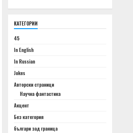
КАТЕГОРИИ
45
In English
In Russian
Jokes
Авторски страници
Научна фантастика
Акцент
Без категория
българи зад граница