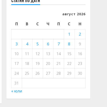
СТАТИИ ПО ДАТИ
август 2026
П
В
С
Ч
П
С
Н
1
2
3
4
5
6
7
8
9
10
11
12
13
14
15
16
17
18
19
20
21
22
23
24
25
26
27
28
29
30
31
« юли