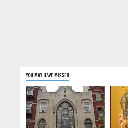
YOU MAY HAVE MISSED