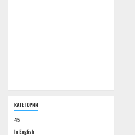
КАТЕГОРИИ
45
In English