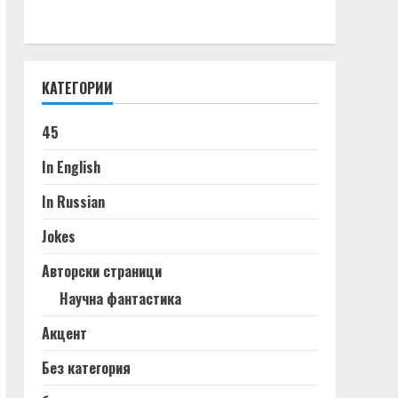
КАТЕГОРИИ
45
In English
In Russian
Jokes
Авторски страници
Научна фантастика
Акцент
Без категория