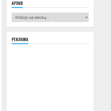
АРХИВ
Архив
РЕКЛАМА