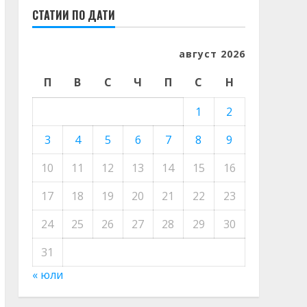
СТАТИИ ПО ДАТИ
август 2026
П
В
С
Ч
П
С
Н
1
2
3
4
5
6
7
8
9
10
11
12
13
14
15
16
17
18
19
20
21
22
23
24
25
26
27
28
29
30
31
« юли