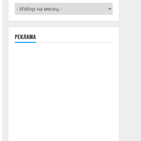
Архив
РЕКЛАМА