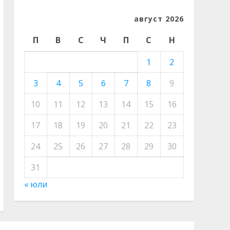
август 2026
П
В
С
Ч
П
С
Н
1
2
3
4
5
6
7
8
9
10
11
12
13
14
15
16
17
18
19
20
21
22
23
24
25
26
27
28
29
30
31
« юли