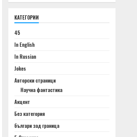
КАТЕГОРИИ
45
In English
In Russian
Jokes
Авторски страници
Научна фантастика
Акцент
Без категория
българи зад граница