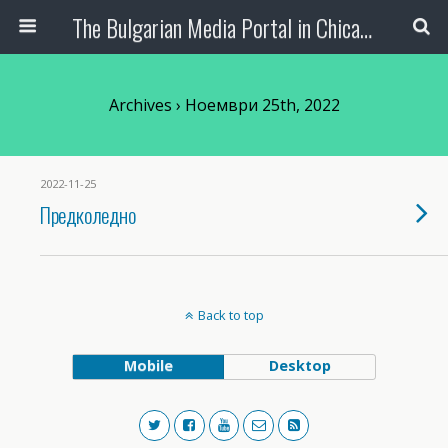
The Bulgarian Media Portal in Chicago
Archives › Ноември 25th, 2022
2022-11-25
Предколедно
Back to top
Mobile
Desktop