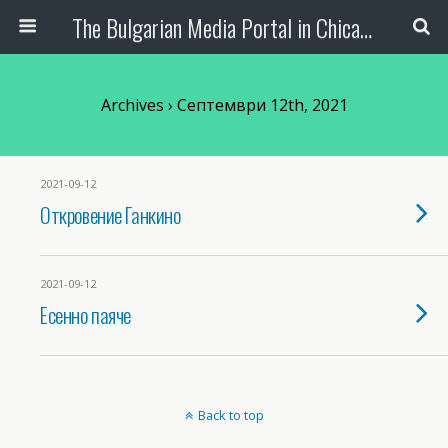
The Bulgarian Media Portal in Chicago
Archives › Септември 12th, 2021
2021-09-12
Откровение Ганкино
2021-09-12
Есенно паяче
Back to top