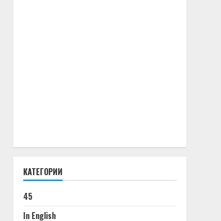
КАТЕГОРИИ
45
In English