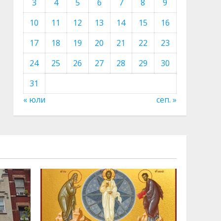
3
4
5
6
7
8
9
10
11
12
13
14
15
16
17
18
19
20
21
22
23
24
25
26
27
28
29
30
31
« юли
сеп. »