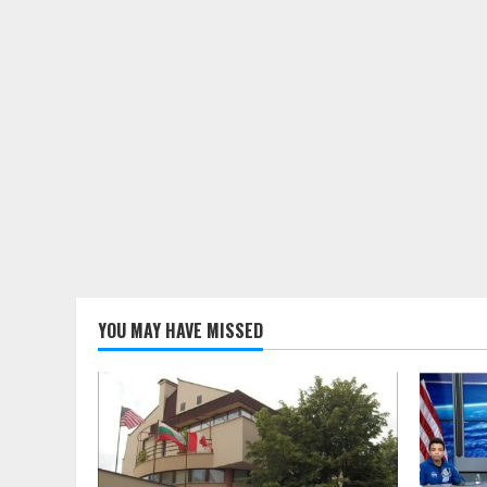
YOU MAY HAVE MISSED