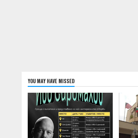
YOU MAY HAVE MISSED