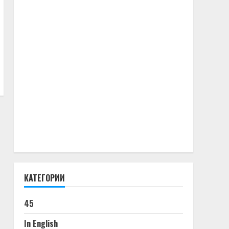
КАТЕГОРИИ
45
In English