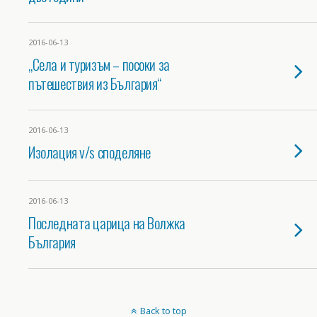
2016-06-13
„Села и туризъм – посоки за
пътешествия из България“
2016-06-13
Изолация v/s споделяне
2016-06-13
Последната царица на Волжка
България
Back to top