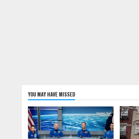
YOU MAY HAVE MISSED