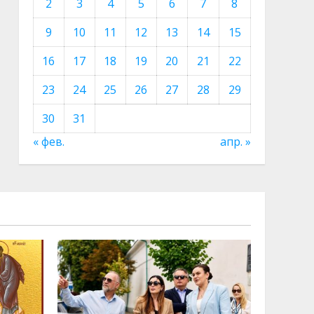
2
3
4
5
6
7
8
9
10
11
12
13
14
15
16
17
18
19
20
21
22
23
24
25
26
27
28
29
30
31
« фев.
апр. »