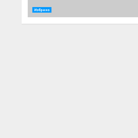
Избрано