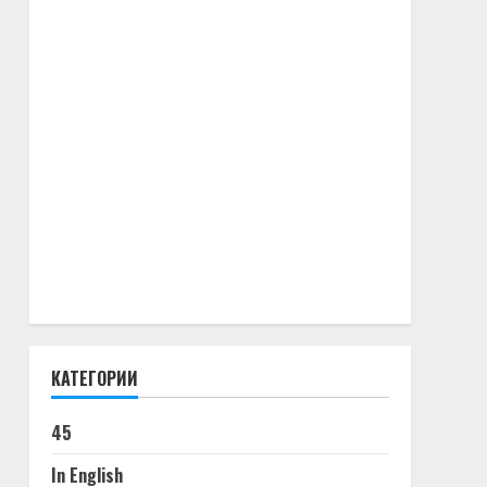
КАТЕГОРИИ
45
In English