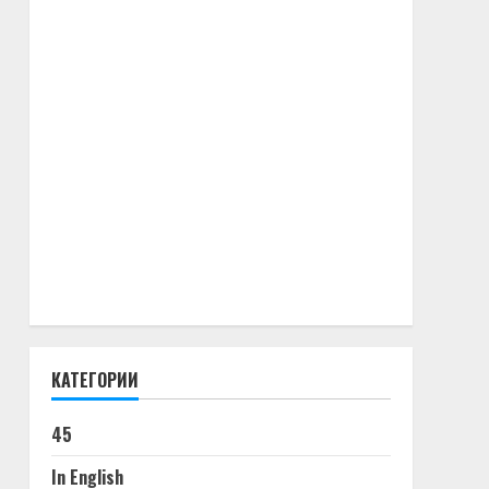
КАТЕГОРИИ
45
In English