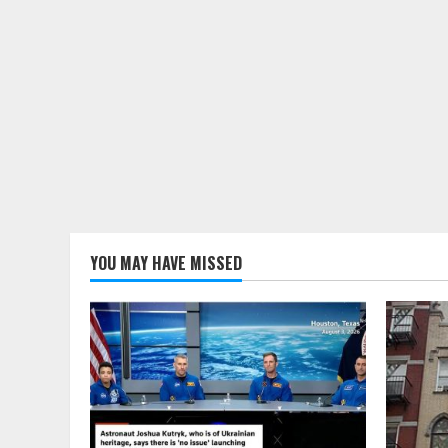
YOU MAY HAVE MISSED