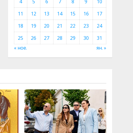
4
5
6
7
8
9
10
11
12
13
14
15
16
17
18
19
20
21
22
23
24
25
26
27
28
29
30
31
« ное.
ян. »