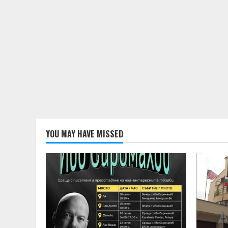
YOU MAY HAVE MISSED