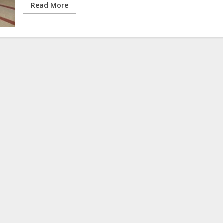
Read More