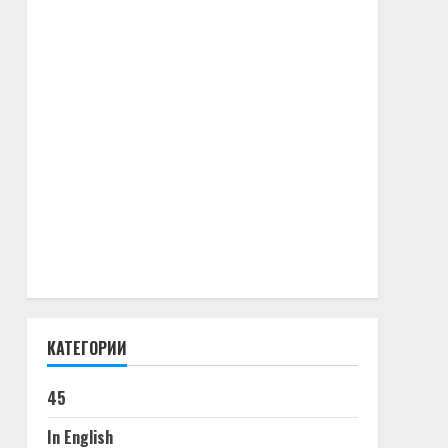
КАТЕГОРИИ
45
In English