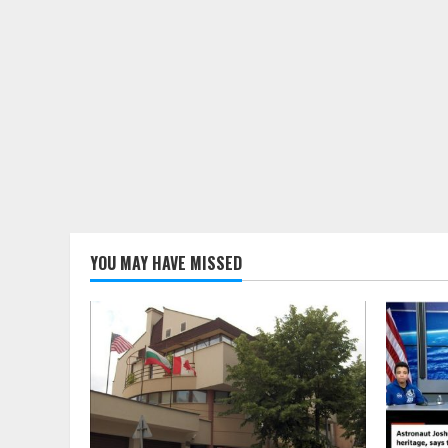
YOU MAY HAVE MISSED