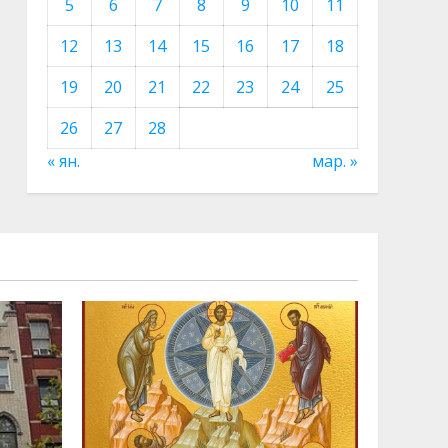
5
6
7
8
9
10
11
12
13
14
15
16
17
18
19
20
21
22
23
24
25
26
27
28
« ян.
мар. »