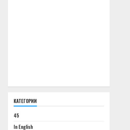
КАТЕГОРИИ
45
In English