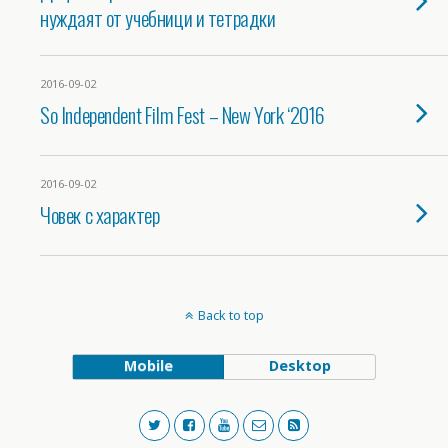
нуждаят от учебници и тетрадки
2016-09-02
So Independent Film Fest – New York ‘2016
2016-09-02
Човек с характер
Back to top
Mobile
Desktop