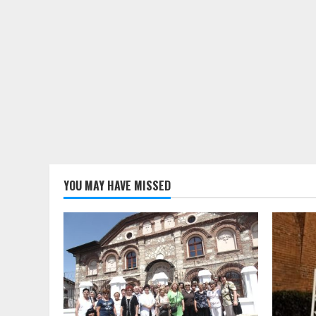
YOU MAY HAVE MISSED