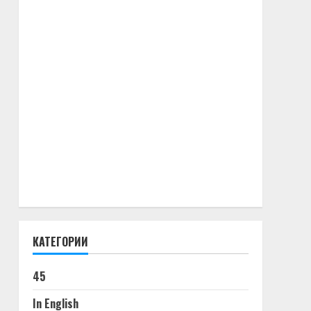
КАТЕГОРИИ
45
In English