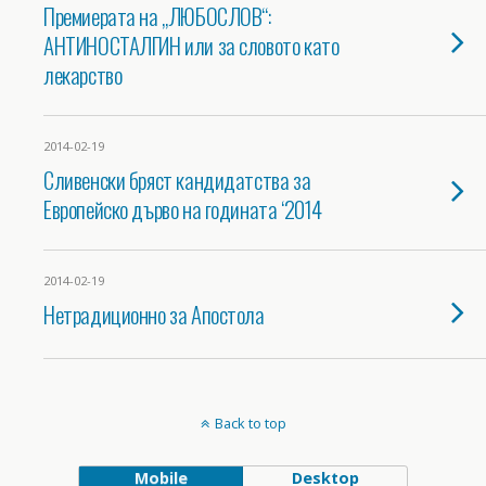
Премиерата на „ЛЮБОСЛОВ“:
АНТИНОСТАЛГИН или за словото като
лекарство
2014-02-19
Сливенски бряст кандидатства за
Европейско дърво на годината ‘2014
2014-02-19
Нетрадиционно за Апостола
Back to top
Mobile
Desktop