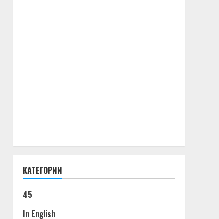
КАТЕГОРИИ
45
In English