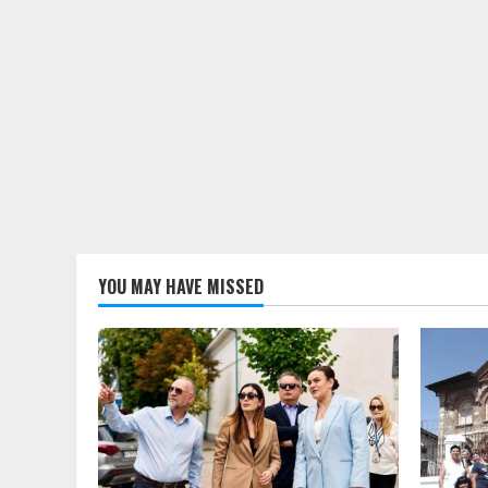
YOU MAY HAVE MISSED