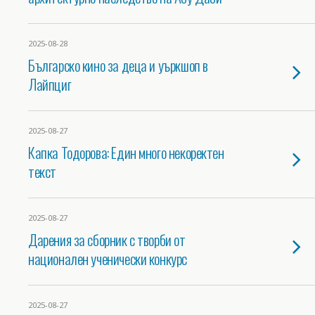
2025-08-28
Българско кино за деца и уъркшоп в
Лайпциг
2025-08-27
Капка Тодорова: Един много некоректен
текст
2025-08-27
Дарения за сборник с творби от
национален ученически конкурс
2025-08-27