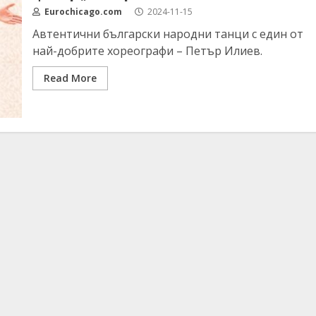
Eurochicago.com
2024-11-15
Автентични български народни танци с един от
най-добрите хореографи – Петър Илиев.
Read More