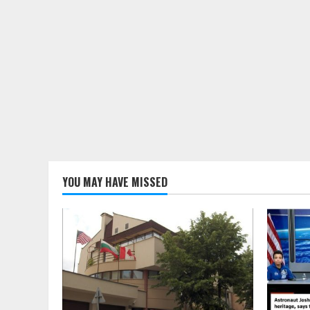
YOU MAY HAVE MISSED