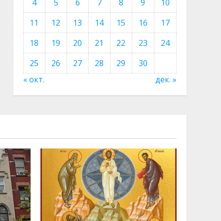
4
5
6
7
8
9
10
11
12
13
14
15
16
17
18
19
20
21
22
23
24
25
26
27
28
29
30
« окт.
дек. »