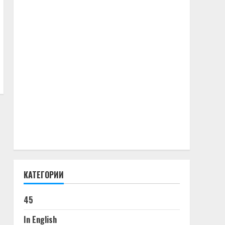
КАТЕГОРИИ
45
In English