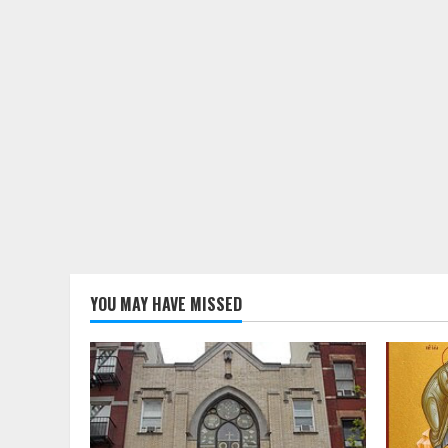
YOU MAY HAVE MISSED