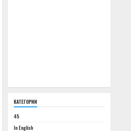
КАТЕГОРИИ
45
In English