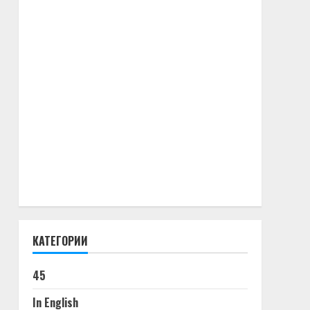
КАТЕГОРИИ
45
In English