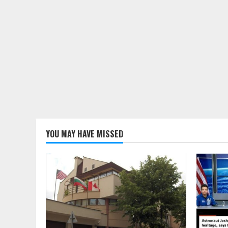
YOU MAY HAVE MISSED