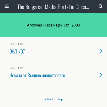
The Bulgarian Media Portal in Chicago
Archives › Ноември 7th, 2009
2009-11-07
09/11/07
2009-11-07
Новини от Външно министерство
Back to top