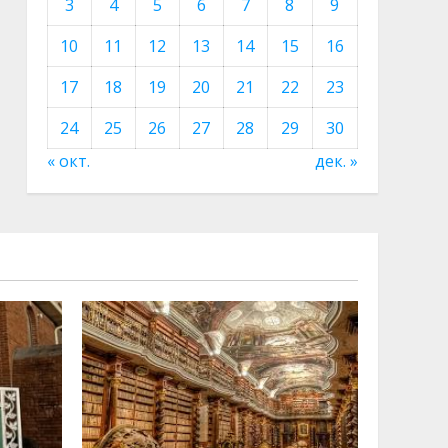
3
4
5
6
7
8
9
10
11
12
13
14
15
16
17
18
19
20
21
22
23
24
25
26
27
28
29
30
« окт.
дек. »