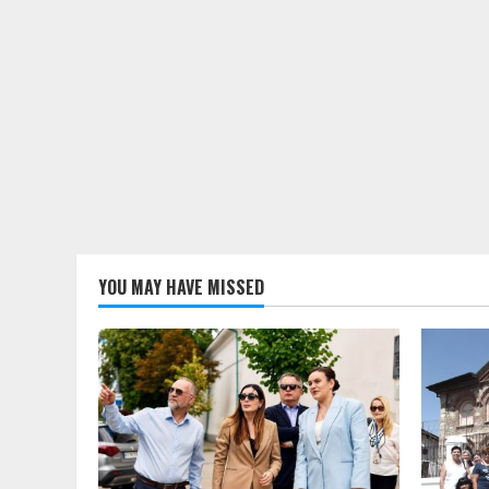
YOU MAY HAVE MISSED