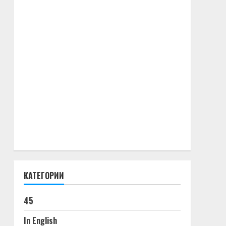
КАТЕГОРИИ
45
In English