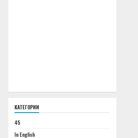
КАТЕГОРИИ
45
In English