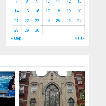
7
8
9
10
11
12
13
14
15
16
17
18
19
20
21
22
23
24
25
26
27
28
29
30
« мар.
май »