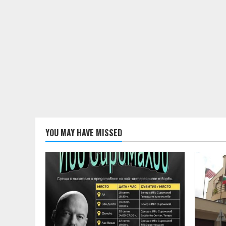
YOU MAY HAVE MISSED