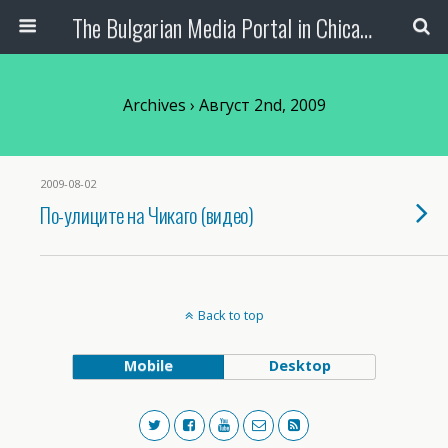
The Bulgarian Media Portal in Chicago
Archives › Август 2nd, 2009
2009-08-02
По-улиците на Чикаго (видео)
Back to top
Mobile
Desktop