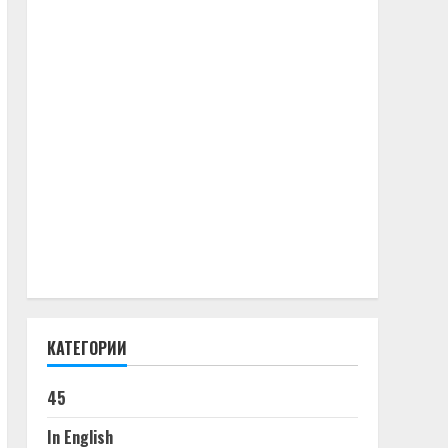
КАТЕГОРИИ
45
In English