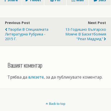
Previous Post
Next Post
Творби В Специалната
13-Годишно Българско
Литературна Рубрика -
Момче В Баскетболния
2015 Г.
"Реал Мадрид"
Вашият коментар
Трябва да
влезете
, за да публикувате коментар.
Back to top