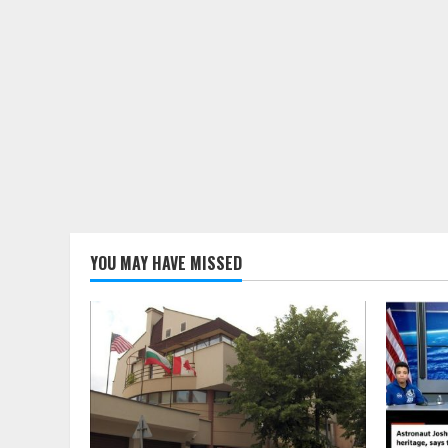
YOU MAY HAVE MISSED