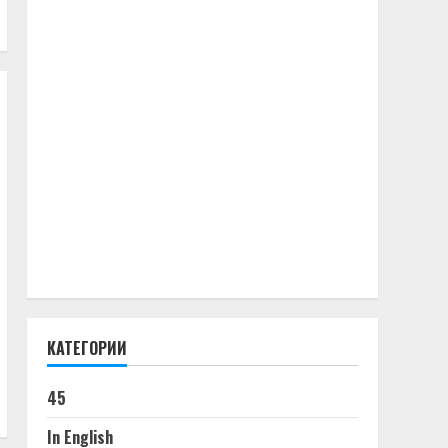
КАТЕГОРИИ
45
In English