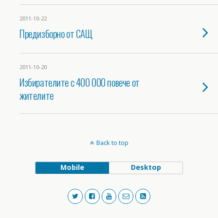
2011-10-22
Предизборно от САЩ
2011-10-20
Избирателите с 400 000 повече от
жителите
Back to top
Mobile
Desktop