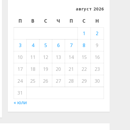
август 2026
П
В
С
Ч
П
С
Н
1
2
3
4
5
6
7
8
9
10
11
12
13
14
15
16
17
18
19
20
21
22
23
24
25
26
27
28
29
30
31
« юли