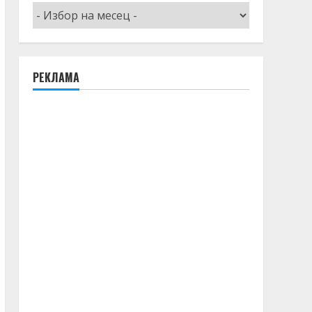
Архив
РЕКЛАМА