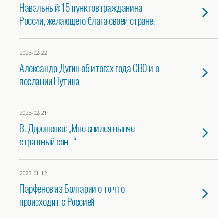
Навальный: 15 пунктов гражданина
России, желающего блага своей стране.
2023-02-22
Александр Дугин об итогах года СВО и о
послании Путина
2023-02-21
В. Дорошенко: „Мне снился нынче
страшный сон…“
2023-01-12
Парфенов из Болгарии о то что
происходит с Россией