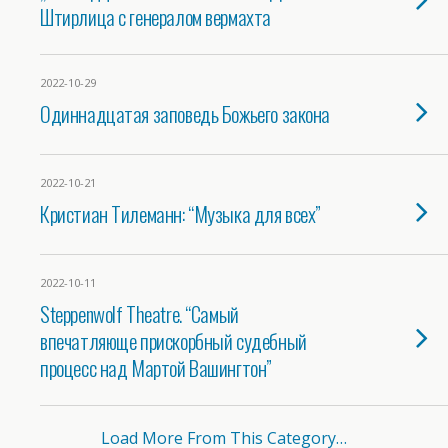
Штирлица с генералом вермахта
2022-10-29
Одиннадцатая заповедь Божьего закона
2022-10-21
Кристиан Тилеманн: “Музыка для всех”
2022-10-11
Steppenwolf Theatre. “Самый
впечатляюще прискорбный судебный
процесс над Мартой Вашингтон”
Load More From This Category…