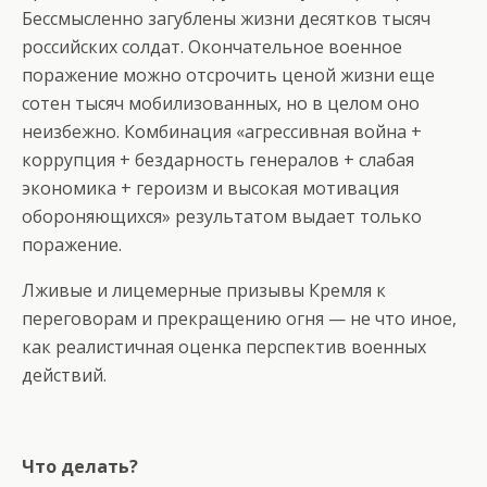
Бессмысленно загублены жизни десятков тысяч
российских солдат. Окончательное военное
поражение можно отсрочить ценой жизни еще
сотен тысяч мобилизованных, но в целом оно
неизбежно. Комбинация «агрессивная война +
коррупция + бездарность генералов + слабая
экономика + героизм и высокая мотивация
обороняющихся» результатом выдает только
поражение.
Лживые и лицемерные призывы Кремля к
переговорам и прекращению огня — не что иное,
как реалистичная оценка перспектив военных
действий.
Что делать?