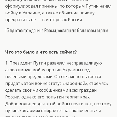
сформулировал причины, по которым Путин начал
войну в Украине, а также объяснил почему
прекратить ее — в интересах России.
15 пунктов гражданина России, желающего блага своей стране
Что это было и что есть сейчас?
1. Президент Путин развязал несправедливую
агрессивную войну против Украины под
нелепыми предлогами. Он отчаянно пытается
придать этой войне статус «народной», стремясь
сделать своими сообщниками всех граждан
России, однако его попытки терпят крах.
Добровольцев для этой войны почти нет, поэтому
путинская армия опирается на заключенных и