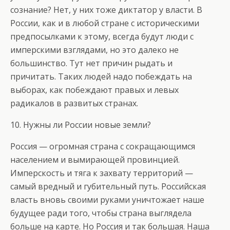
сознание? Нет, у них тоже диктатор у власти. В
России, как и в любой стране с историческими
предпосылками к этому, всегда будут люди с
имперскими взглядами, но это далеко не
большинство. Тут нет причин рыдать и
причитать. Таких людей надо побеждать на
выборах, как побеждают правых и левых
радикалов в развитых странах.
10. Нужны ли России новые земли?
Россия — огромная страна с сокращающимся
населением и вымирающей провинцией.
Имперскость и тяга к захвату территорий —
самый вредный и губительный путь. Российская
власть вновь своими руками уничтожает наше
будущее ради того, чтобы страна выглядела
больше на карте. Но Россия и так большая. Наша