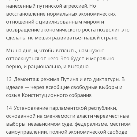
нанесенный путинской агрессией. Но
восстановление нормальных экономических
отношений с цивилизованным миром и
возвращение экономического роста позволит это
сделать, не мешая развиваться нашей стране.
Мы на дне, и, чтобы всплыть, нам нужно
оттолкнуться от него. Это будет и морально
верно, и рационально, и выгодно.
13. Демонтаж режима Путина и его диктатуры. В
идеале — через всеобщие свободные выборы и
созыв Конституционного собрания.
14. Установление парламентской республики,
основанной на сменяемости власти через честные
выборы, независимом суде, федерализме, местном
самоуправлении, полной экономической свободе