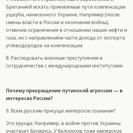
Британией искать приемлемые пути компенсации
ущерба, нанесенного Украине. Например (после
смены власти в России и окончания войны),
отменив ограничения в отношении наших нефти и
газа, но с направлением части дохода от экспорта
углеводородов на компенсации.
8. Расследовать военные преступления в
сотрудничестве с международными институтами.
Почему прекращение путинской агрессии — в
интересах России?
9. Всем русским присуще имперское сознание?
Это ерунда. Например, в войне против Украины
участвует Беларусь. У белорусов тоже имперское