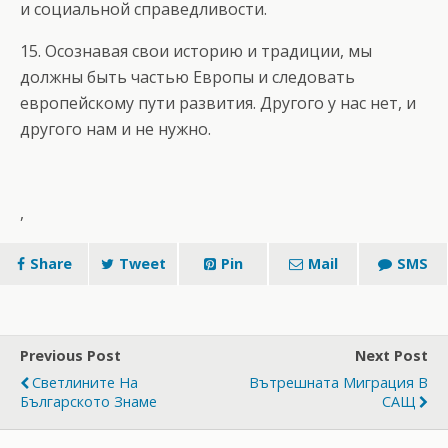
и социальной справедливости.
15. Осознавая свои историю и традиции, мы
должны быть частью Европы и следовать
европейскому пути развития. Другого у нас нет, и
другого нам и не нужно.
,
Share
Tweet
Pin
Mail
SMS
Previous Post
Next Post
Светлините На
Вътрешната Миграция В
Българското Знаме
САЩ