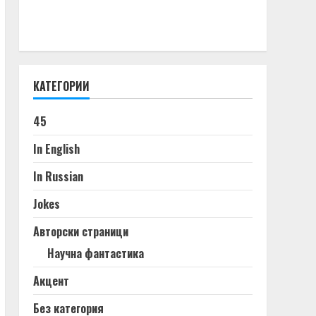
КАТЕГОРИИ
45
In English
In Russian
Jokes
Авторски страници
Научна фантастика
Акцент
Без категория