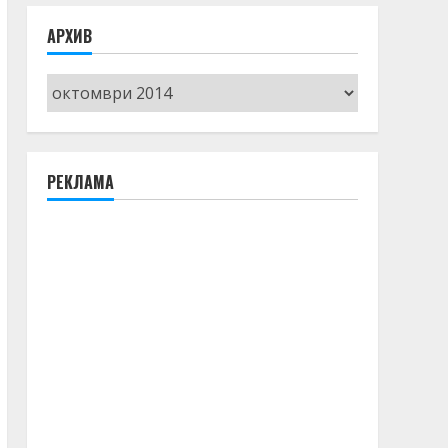
АРХИВ
Архив
РЕКЛАМА