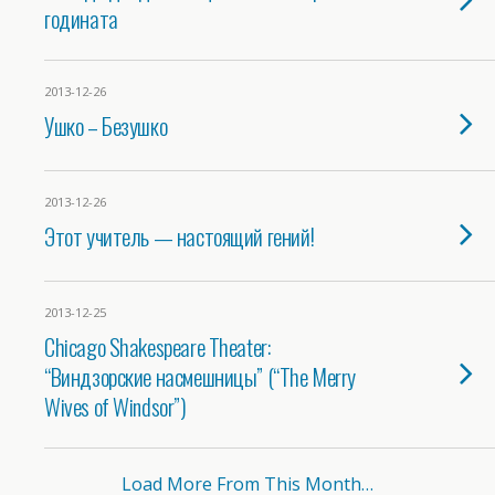
годината
2013-12-26
Ушко – Безушко
2013-12-26
Этот учитель — настоящий гений!
2013-12-25
Chicago Shakespeare Theater:
“Виндзорские насмешницы” (“The Merry
Wives of Windsor”)
Load More From This Month…