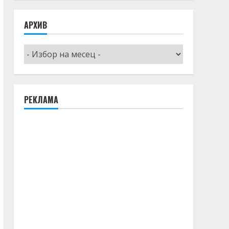
АРХИВ
Архив
РЕКЛАМА