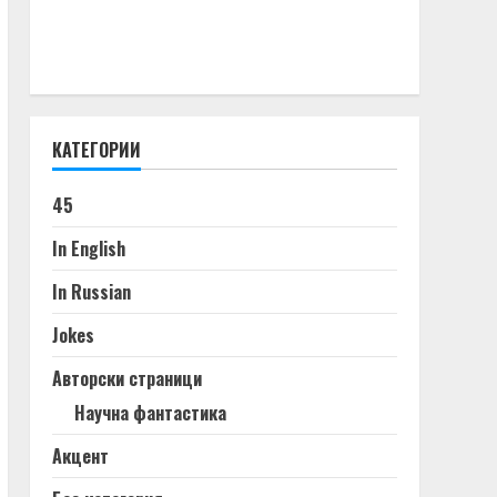
КАТЕГОРИИ
45
In English
In Russian
Jokes
Авторски страници
Научна фантастика
Акцент