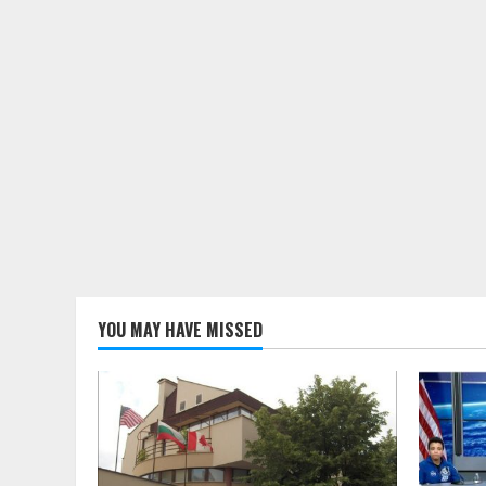
YOU MAY HAVE MISSED