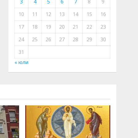
3
4
5
6
7
8
9
10
11
12
13
14
15
16
17
18
19
20
21
22
23
24
25
26
27
28
29
30
31
« юли