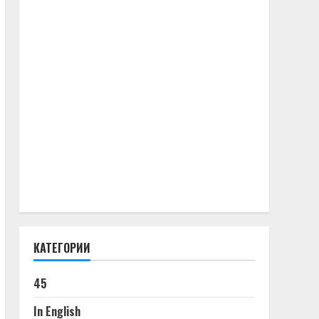
КАТЕГОРИИ
45
In English