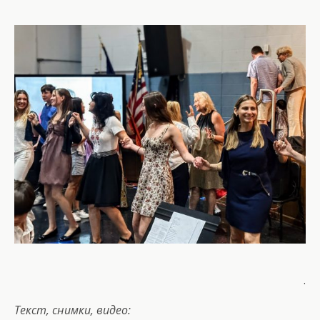
.
Текст, снимки, видео: