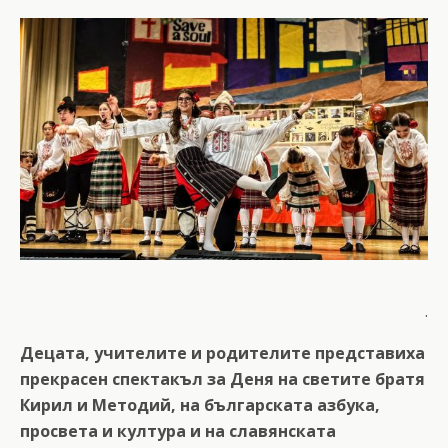
.
Децата, учителите и родителите представиха
прекрасен спектакъл за Деня на светите братя
Кирил и Методий, на българската азбука,
просвета и култура и на славянската