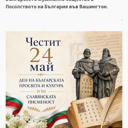
Посолството на България във Вашингтон.
.