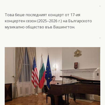
.
Това беше последният концерт от 17-ия
концертен сезон (2025–2026 г.) на Българското
музикално общество във Вашингтон.
.