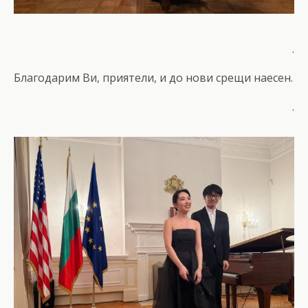
.
Благодарим Ви, приятели, и до нови срещи наесен.
.