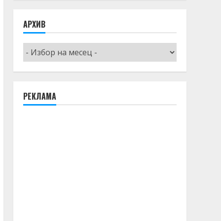
АРХИВ
Архив
РЕКЛАМА