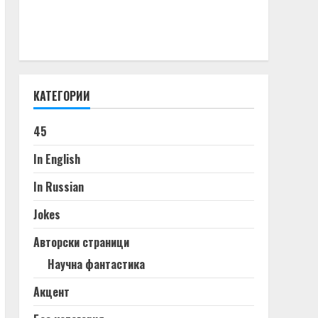
КАТЕГОРИИ
45
In English
In Russian
Jokes
Авторски страници
Научна фантастика
Акцент