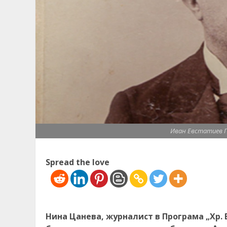
Иван Евстатиев Ге
Spread the love
Нина Цанева, журналист в Програма „Хр. 