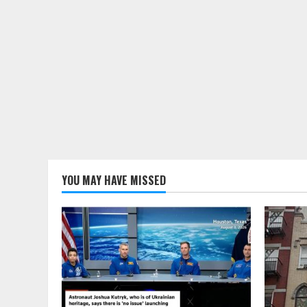
YOU MAY HAVE MISSED