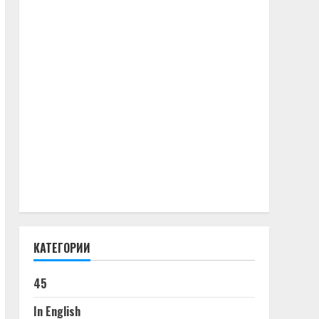
КАТЕГОРИИ
45
In English