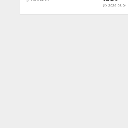
2026-08-04