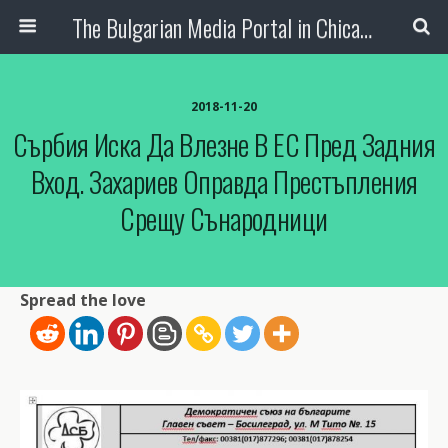
The Bulgarian Media Portal in Chicago
2018-11-20
Сърбия Иска Да Влезне В ЕС Пред Задния
Вход. Захариев Оправда Престъпления
Срещу Сънародници
Spread the love