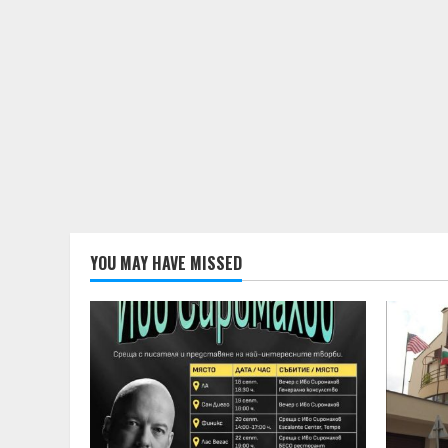
YOU MAY HAVE MISSED