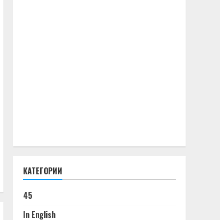
КАТЕГОРИИ
45
In English